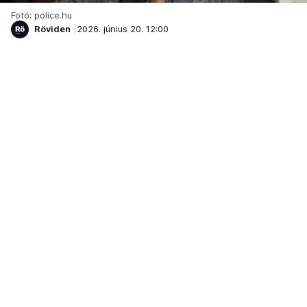
Fotó: police.hu
Röviden
2026. június 20. 12:00