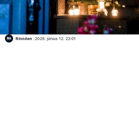
Röviden
2026. június 12. 22:01