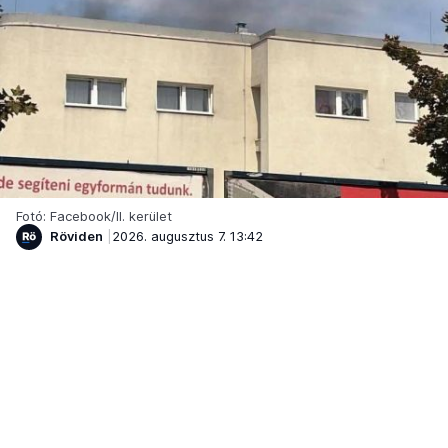
Fotó: Facebook/II. kerület
Röviden
2026. augusztus 7. 13:42