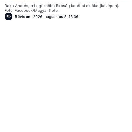
Baka András, a Legfelsőbb Bíróság korábbi elnöke (középen).
Fotó: Facebook/Magyar Péter
Röviden
2026. augusztus 8. 13:36