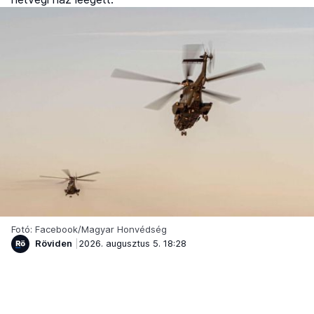
Fotó: Facebook/Magyar Honvédség
Röviden
2026. augusztus 5. 18:28