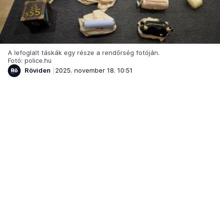
A lefoglalt táskák egy része a rendőrség fotóján.
Fotó: police.hu
Röviden
2025. november 18. 10:51