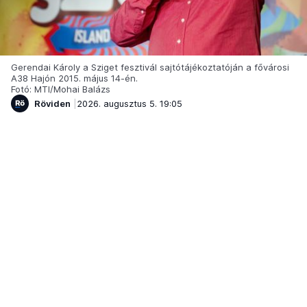
Gerendai Károly a Sziget fesztivál sajtótájékoztatóján a fővárosi
A38 Hajón 2015. május 14-én.
Fotó: MTI/Mohai Balázs
Röviden
2026. augusztus 5. 19:05