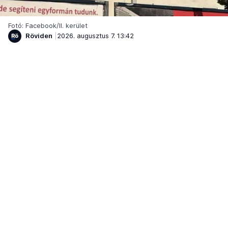
Fotó: Facebook/II. kerület
Röviden
2026. augusztus 7. 13:42