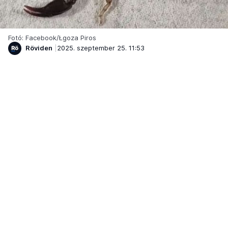
Fotó: Facebook/Łgoza Piros
Röviden
2025. szeptember 25. 11:53