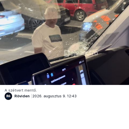
A szétvert mentő.
Röviden
2026. augusztus 9. 12:43