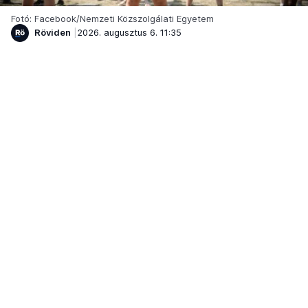
Fotó: Facebook/Nemzeti Közszolgálati Egyetem
Röviden
2026. augusztus 6. 11:35