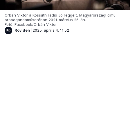
Orbán VIktor a Kossuth rádió Jó reggelt, Magyarország! című
propagandaműsorában 2021. március 26-án.
Fotó: Facebook/Orbán VIktor
Röviden
2025. április 4. 11:52