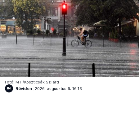
Fotó: MTI/Koszticsák Szilárd
Röviden
2026. augusztus 6. 16:13