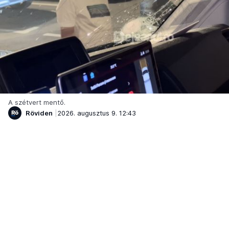
A szétvert mentő.
Röviden
2026. augusztus 9. 12:43