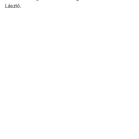
László.