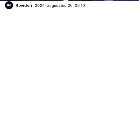
Röviden
2024. augusztus 26. 09:10