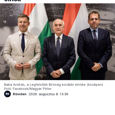
Baka András, a Legfelsőbb Bíróság korábbi elnöke (középen).
Fotó: Facebook/Magyar Péter
Röviden
2026. augusztus 8. 13:36