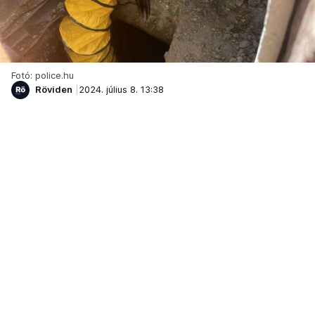
Fotó: police.hu
Röviden
2024. július 8. 13:38