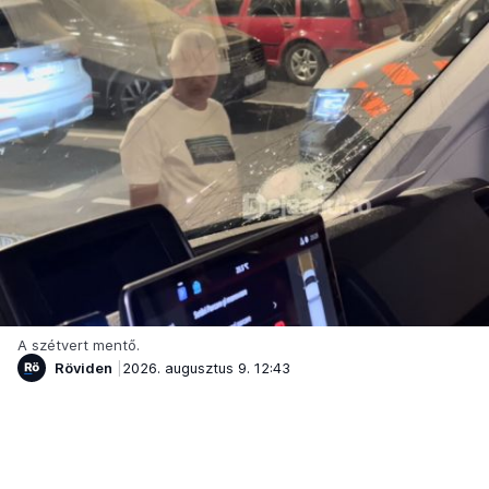
A szétvert mentő.
Röviden
2026. augusztus 9. 12:43