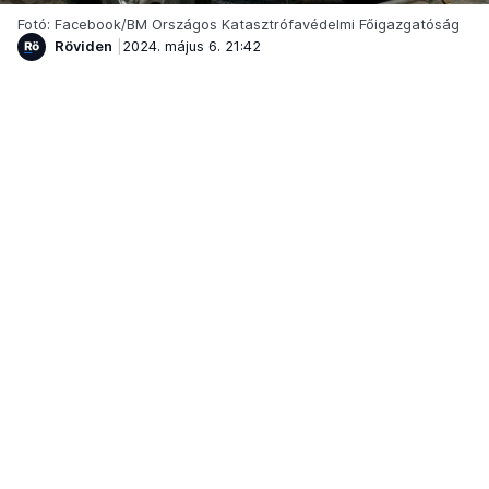
Fotó: Facebook/BM Országos Katasztrófavédelmi Főigazgatóság
Röviden
2024. május 6. 21:42