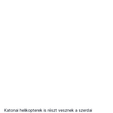
Katonai helikopterek is részt vesznek a szerdai