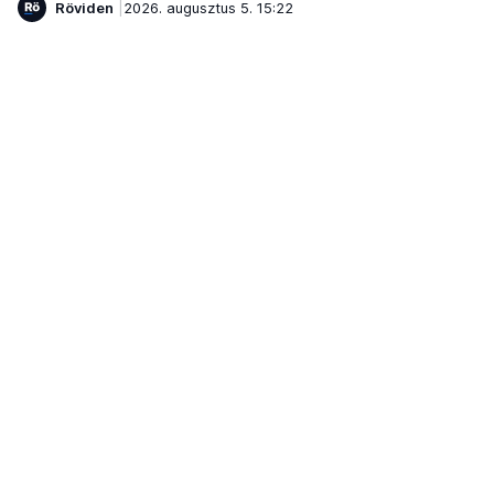
Röviden
2026. augusztus 5. 15:22