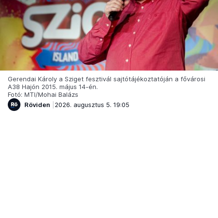
Gerendai Károly a Sziget fesztivál sajtótájékoztatóján a fővárosi
A38 Hajón 2015. május 14-én.
Fotó: MTI/Mohai Balázs
Röviden
2026. augusztus 5. 19:05