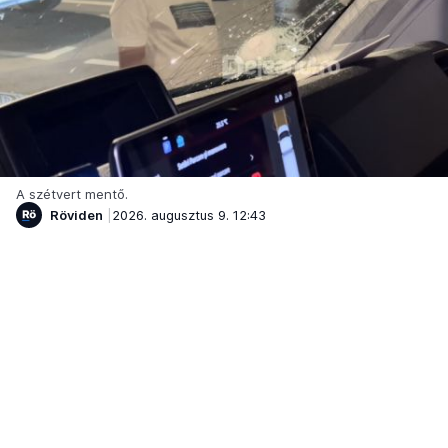
A szétvert mentő.
Röviden
2026. augusztus 9. 12:43