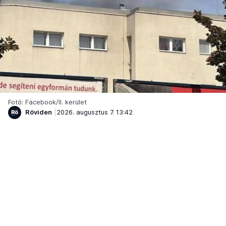
Fotó: Facebook/II. kerület
Röviden
2026. augusztus 7. 13:42