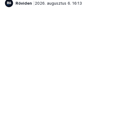
Röviden
2026. augusztus 6. 16:13