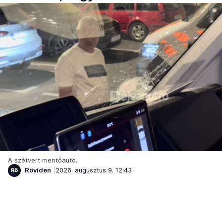
A szétvert mentőautó.
Röviden
2026. augusztus 9. 12:43