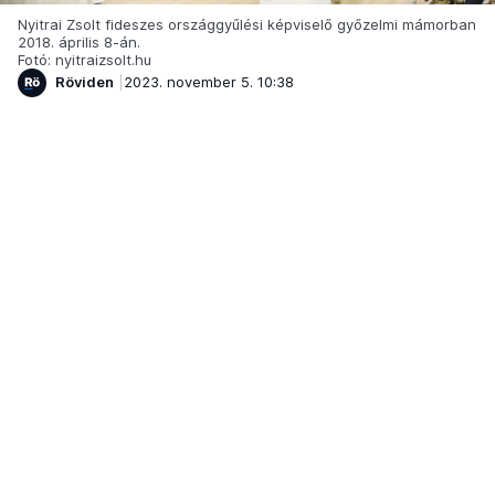
Nyitrai Zsolt fideszes országgyűlési képviselő győzelmi mámorban
2018. április 8-án.
Fotó: nyitraizsolt.hu
Röviden
2023. november 5. 10:38