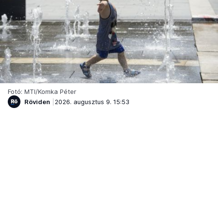
Fotó: MTI/Komka Péter
Röviden
2026. augusztus 9. 15:53