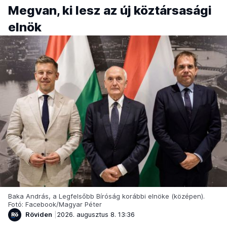
Megvan, ki lesz az új köztársasági
elnök
Baka András, a Legfelsőbb Bíróság korábbi elnöke (középen).
Fotó: Facebook/Magyar Péter
Röviden
2026. augusztus 8. 13:36