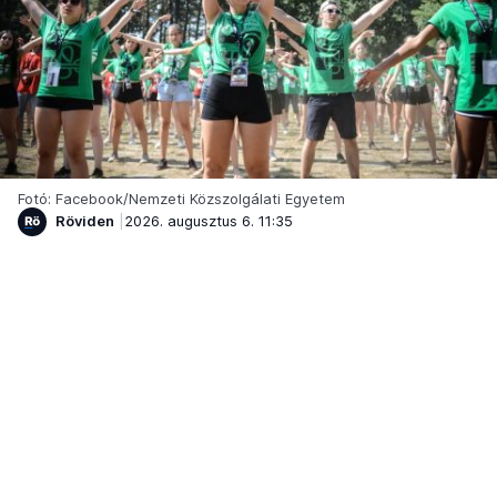
Fotó: Facebook/Nemzeti Közszolgálati Egyetem
Röviden
2026. augusztus 6. 11:35