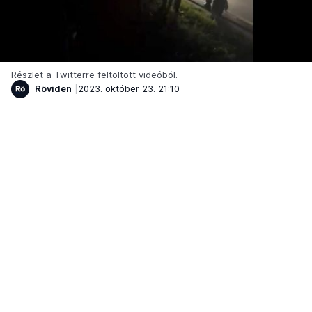
Részlet a Twitterre feltöltött videóból.
Röviden
2023. október 23. 21:10