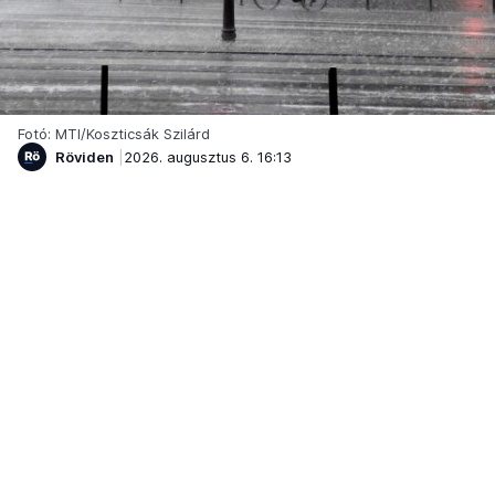
Fotó: MTI/Koszticsák Szilárd
Röviden
2026. augusztus 6. 16:13