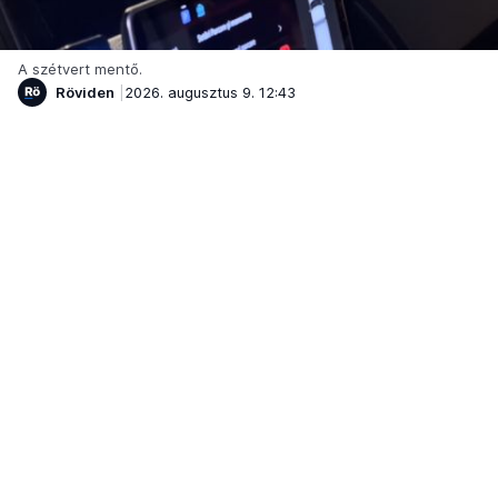
A szétvert mentő.
Röviden
2026. augusztus 9. 12:43