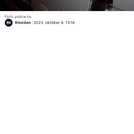
Fotó: police.hu
Röviden
2023. október 6. 13:16