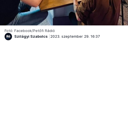
Fotó: Facebook/Petőfi Rádió
Szilágyi Szabolcs
2023. szeptember 29. 16:37