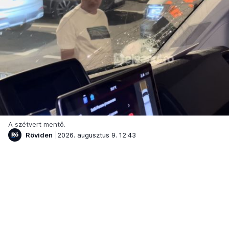
A szétvert mentő.
Röviden
2026. augusztus 9. 12:43