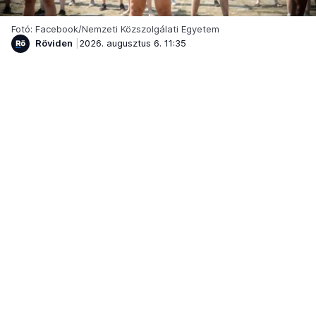
Fotó: Facebook/Nemzeti Közszolgálati Egyetem
Röviden
2026. augusztus 6. 11:35