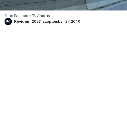
Fotó: Facebook/P. András
Röviden
2023. szeptember 27. 20:10