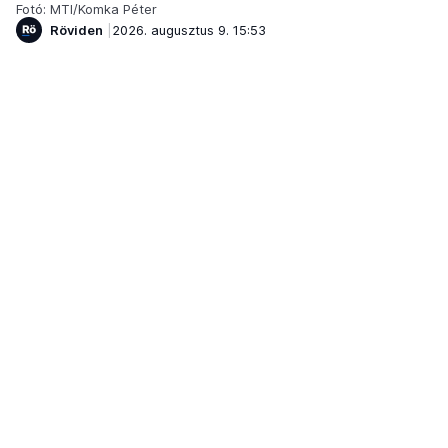
Fotó: MTI/Komka Péter
Röviden
2026. augusztus 9. 15:53