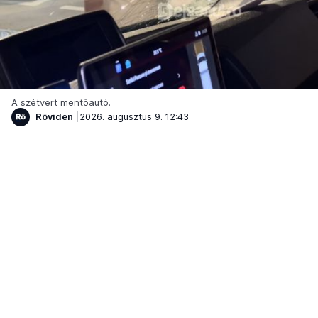
A szétvert mentőautó.
Röviden
2026. augusztus 9. 12:43