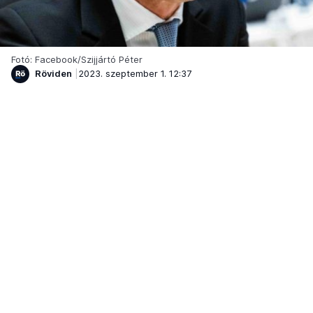
Fotó: Facebook/Szijjártó Péter
Röviden
2023. szeptember 1. 12:37