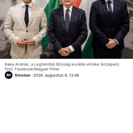
Baka András, a Legfelsőbb Bíróság korábbi elnöke (középen).
Fotó: Facebook/Magyar Péter
Röviden
2026. augusztus 8. 13:36