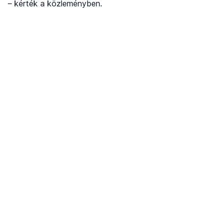
– kérték a közleményben.