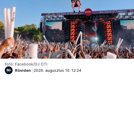
Fotó: Facebook/DJ OTI
Röviden
2026. augusztus 10. 12:24