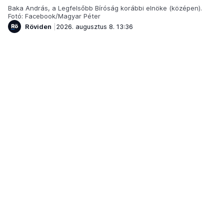
Baka András, a Legfelsőbb Bíróság korábbi elnöke (középen).
Fotó: Facebook/Magyar Péter
Röviden
2026. augusztus 8. 13:36