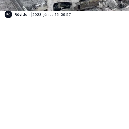
Röviden
2023. június 16. 09:57