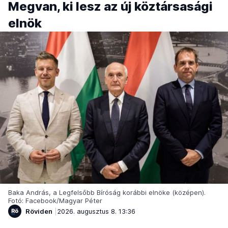
Megvan, ki lesz az új köztársasági
elnök
Baka András, a Legfelsőbb Bíróság korábbi elnöke (középen).
Fotó: Facebook/Magyar Péter
Röviden
2026. augusztus 8. 13:36