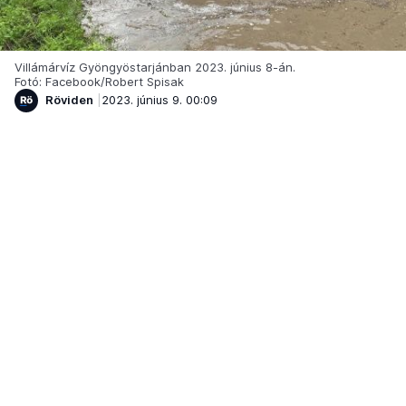
Villámárvíz Gyöngyöstarjánban 2023. június 8-án.
Fotó: Facebook/Robert Spisak
Röviden
2023. június 9. 00:09