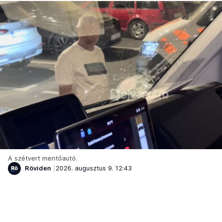
A szétvert mentőautó.
Röviden
2026. augusztus 9. 12:43