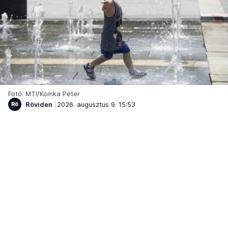
Fotó: MTI/Komka Péter
Röviden
2026. augusztus 9. 15:53