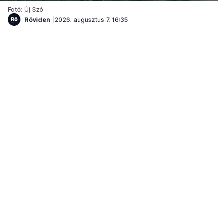
Fotó: Új Szó
Röviden
2026. augusztus 7. 16:35