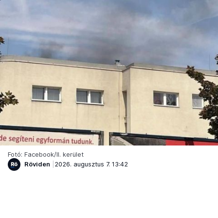
Fotó: Facebook/II. kerület
Röviden
2026. augusztus 7. 13:42