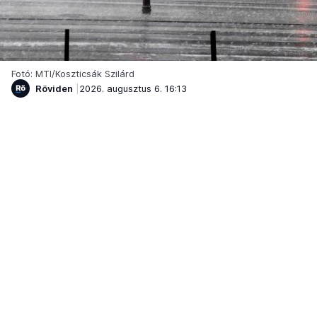
Fotó: MTI/Koszticsák Szilárd
Röviden
2026. augusztus 6. 16:13