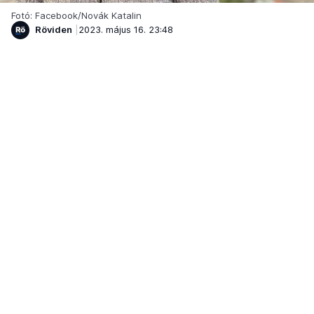
Fotó: Facebook/Novák Katalin
Röviden
2023. május 16. 23:48