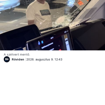
A szétvert mentő.
Röviden
2026. augusztus 9. 12:43