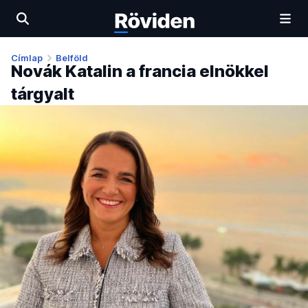
Címlap
Belföld
Novák Katalin a francia elnökkel
tárgyalt