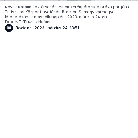
Novák Katalin köztársasági elnök kerékpározik a Dráva partján a
Turisztikai Központ avatásán Barcson Somogy vármegyei
látogatásának második napján, 2023. március 24-én.
Fotó: MTI/Bruzák Noémi
Röviden
2023. március 24. 18:51