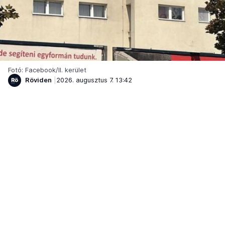
Fotó: Facebook/II. kerület
Röviden
2026. augusztus 7. 13:42