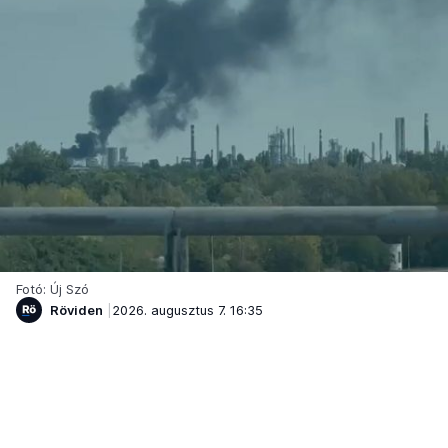
Fotó: Új Szó
Röviden
2026. augusztus 7. 16:35