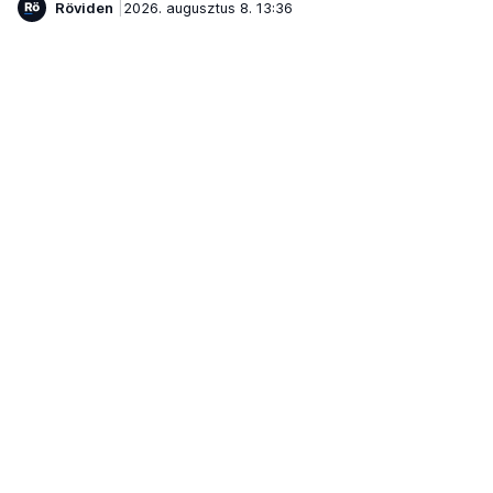
Röviden
2026. augusztus 8. 13:36