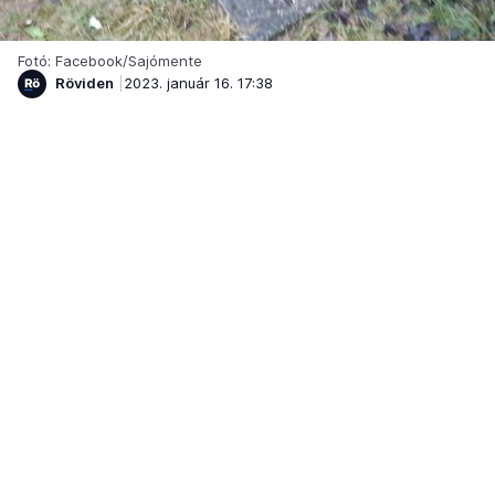
Fotó: Facebook/Sajómente
Röviden
2023. január 16. 17:38