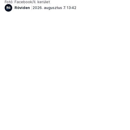
Fotó: Facebook/II. kerület
Röviden
2026. augusztus 7. 13:42