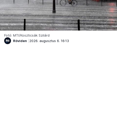
Fotó: MTI/Koszticsák Szilárd
Röviden
2026. augusztus 6. 16:13