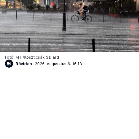
Fotó: MTI/Koszticsák Szilárd
Röviden
2026. augusztus 6. 16:13