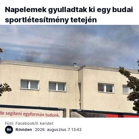
Napelemek gyulladtak ki egy budai
sportlétesítmény tetején
Fotó: Facebook/II. kerület
Röviden
2026. augusztus 7. 13:42