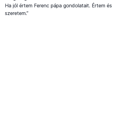
Ha jól értem Ferenc pápa gondolatait. Értem és
szeretem.”