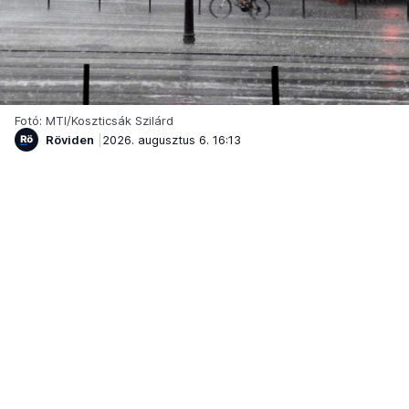
Fotó: MTI/Koszticsák Szilárd
Röviden
2026. augusztus 6. 16:13