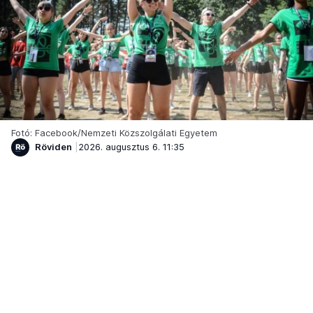
Fotó: Facebook/Nemzeti Közszolgálati Egyetem
Röviden
2026. augusztus 6. 11:35