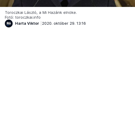
Toroczkai László, a Mi Hazánk elnöke.
Fotó: toroczkai.info
Harta Viktor
2020. október 29. 13:16