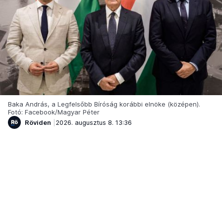
Baka András, a Legfelsőbb Bíróság korábbi elnöke (középen).
Fotó: Facebook/Magyar Péter
Röviden
2026. augusztus 8. 13:36