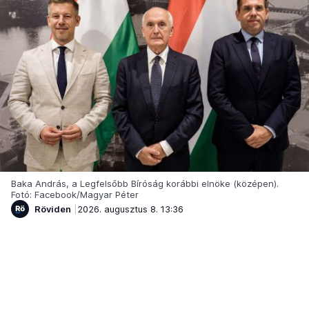
Baka András, a Legfelsőbb Bíróság korábbi elnöke (középen).
Fotó: Facebook/Magyar Péter
Röviden
2026. augusztus 8. 13:36