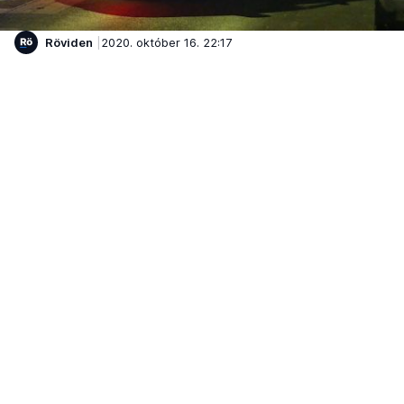
Röviden
2020. október 16. 22:17