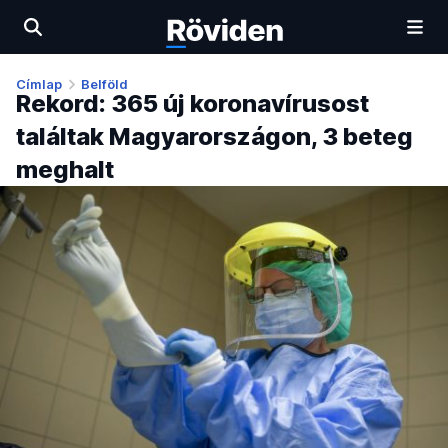
Címlap
Belföld
Rekord: 365 új koronavírusost
találtak Magyarországon, 3 beteg
meghalt