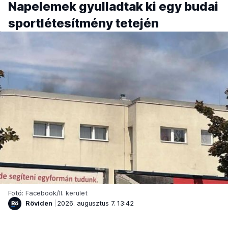
Napelemek gyulladtak ki egy budai
sportlétesítmény tetején
Fotó: Facebook/II. kerület
Röviden
2026. augusztus 7. 13:42