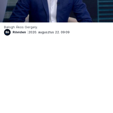
Balogh Ákos Gergely.
Röviden
2020. augusztus 22. 09:09