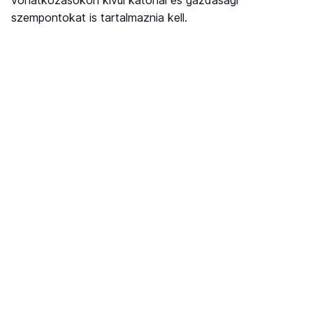
szempontokat is tartalmaznia kell.