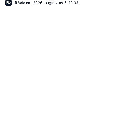
Röviden
2026. augusztus 6. 13:33