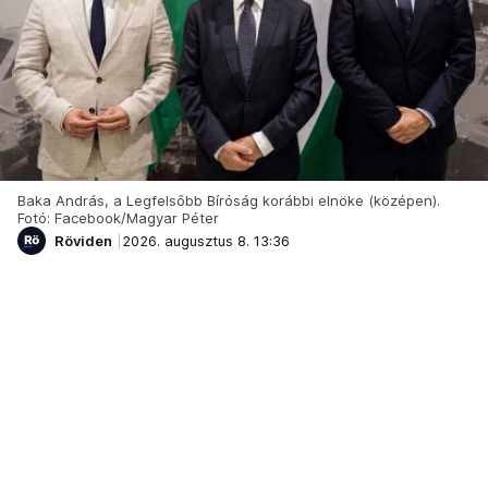
Baka András, a Legfelsőbb Bíróság korábbi elnöke (középen).
Fotó: Facebook/Magyar Péter
Röviden
2026. augusztus 8. 13:36