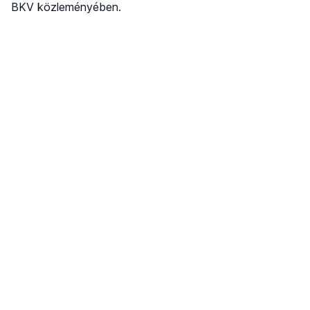
BKV közleményében.