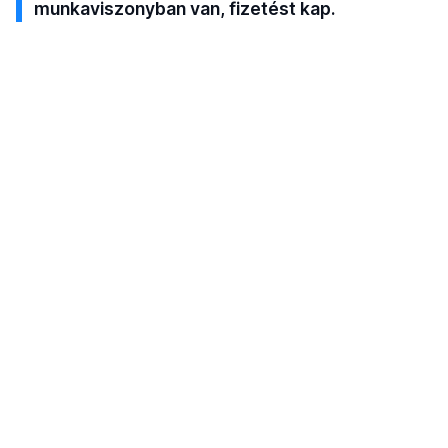
munkaviszonyban van, fizetést kap.