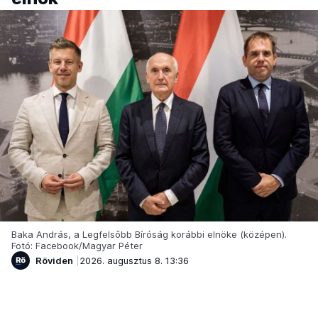
Baka András, a Legfelsőbb Bíróság korábbi elnöke (középen).
Fotó: Facebook/Magyar Péter
Röviden
2026. augusztus 8. 13:36