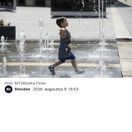
Fotó: MTI/Komka Péter
Röviden
2026. augusztus 9. 15:53