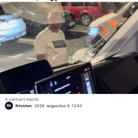
A szétvert mentő.
Röviden
2026. augusztus 9. 12:43