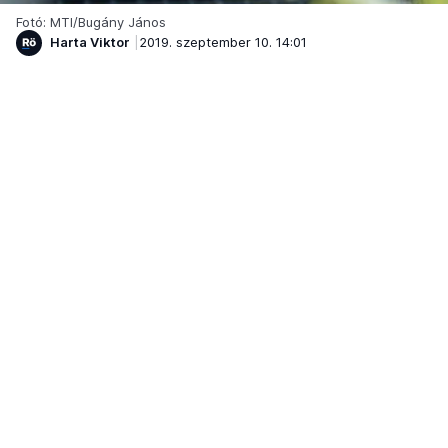
Fotó: MTI/Bugány János
Harta Viktor
2019. szeptember 10. 14:01