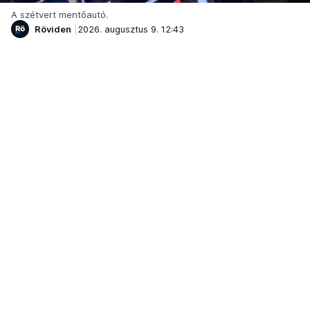
A szétvert mentőautó.
Röviden
2026. augusztus 9. 12:43