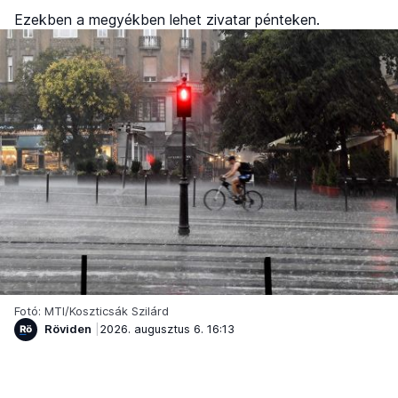
Ezekben a megyékben lehet zivatar pénteken.
Fotó: MTI/Koszticsák Szilárd
Röviden
2026. augusztus 6. 16:13