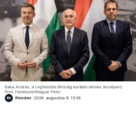
Baka András, a Legfelsőbb Bíróság korábbi elnöke (középen).
Fotó: Facebook/Magyar Péter
Röviden
2026. augusztus 8. 13:36