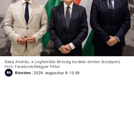
Baka András, a Legfelsőbb Bíróság korábbi elnöke (középen).
Fotó: Facebook/Magyar Péter
Röviden
2026. augusztus 8. 13:36