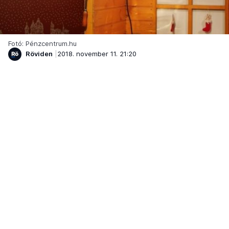
Fotó: Pénzcentrum.hu
Röviden
2018. november 11. 21:20