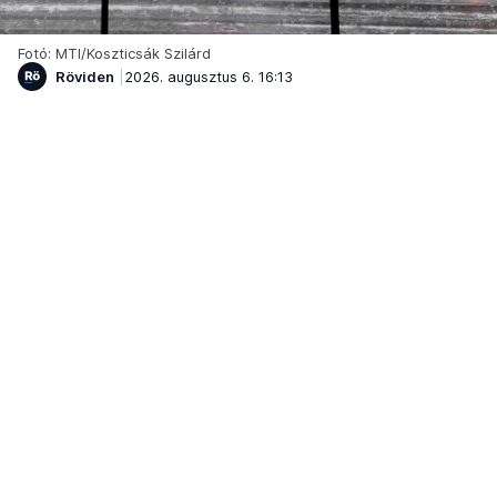
Fotó: MTI/Koszticsák Szilárd
Röviden
2026. augusztus 6. 16:13