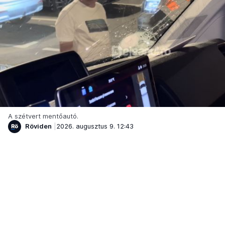
A szétvert mentőautó.
Röviden
2026. augusztus 9. 12:43