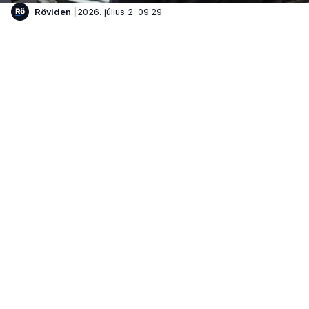
Röviden
2026. július 2. 09:29